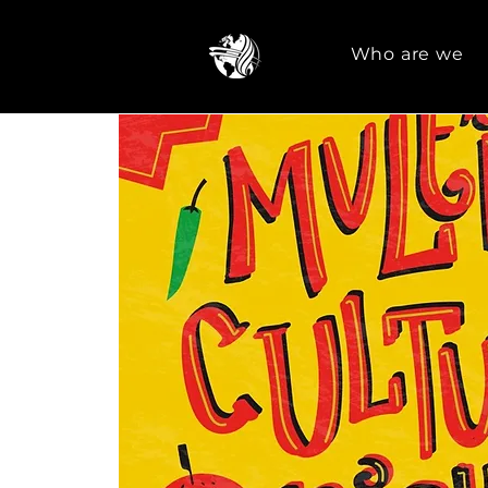
Who are we