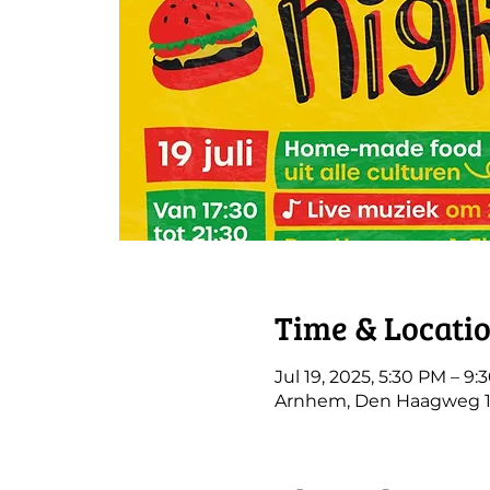
Time & Locati
Jul 19, 2025, 5:30 PM – 9
Arnhem, Den Haagweg 1