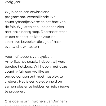
vorig jaar. 
Wij bieden een afwisselend 
programma. Verschillende live 
countrybandjes vormen het hart van 
de fair. Wij laten een line dance zien 
met onze dansgroep. Daarnaast staat 
er een rodeostier klaar voor de 
sportieve bezoeker die zijn of haar 
evenwicht wil testen.
Voor liefhebbers van typisch 
Amerikaanse snacks hebben wij vers 
bereide hotdogs. Wij hopen met deze 
country fair een vrolijke en 
ongedwongen ontmoetingsplek te 
creëren. Het is een gelegenheid om 
samen plezier te hebben en iets nieuws 
te proberen.
Ons doel is om inwoners van Arnhem 