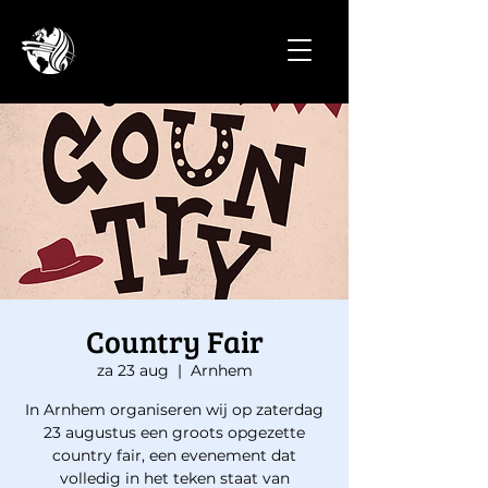
Country Fair
za 23 aug
  |  
Arnhem
In Arnhem organiseren wij op zaterdag
23 augustus een groots opgezette
country fair, een evenement dat
volledig in het teken staat van